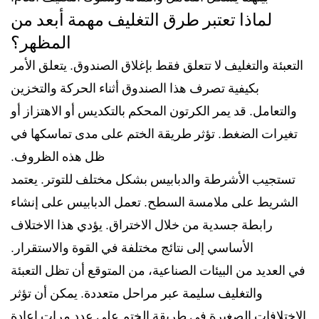
لماذا تعتبر طرق التغليف مهمة أبعد من
المظهر؟
التعبئة والتغليف لا تتعلق فقط بإغلاق الصندوق. يتعلق الأمر
بكيفية تصرف هذا الصندوق أثناء الحركة والتخزين
والتعامل. قد يمر الكرتون المحكم بالتكديس أو الاهتزاز أو
تغيرات الضغط. تؤثر طريقة الختم على مدى تماسكها في
ظل هذه الظروف.
تستجيب الأشرطة والدبابيس بشكل مختلف للتوتر. يعتمد
الشريط على ملامسة السطح. تعمل الدبابيس على إنشاء
رابطة جسدية من خلال الاختراق. يؤدي هذا الاختلاف
الأساسي إلى نتائج مختلفة في القوة والاستقرار.
في العديد من البيئات الصناعية، من المتوقع أن تظل التعبئة
والتغليف سليمة عبر مراحل متعددة. يمكن أن تؤثر
الاختلافات الصغيرة في طريقة الختم على عدد مرات إعادة