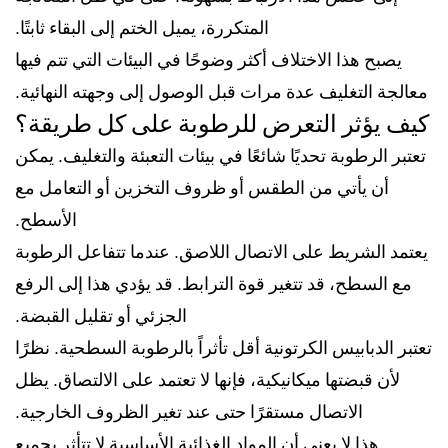
المتكررة، يميل الختم إلى البقاء ثابتًا.
يصبح هذا الاختلاف أكثر وضوحًا في البيئات التي تتم فيها
معالجة التغليف عدة مرات قبل الوصول إلى وجهته النهائية.
كيف يؤثر التعرض للرطوبة على كل طريقة؟
تعتبر الرطوبة تحديًا شائعًا في بيئات التعبئة والتغليف. يمكن
أن يأتي من الطقس أو ظروف التخزين أو التعامل مع
الأسطح.
يعتمد الشريط على الاتصال اللاصق. عندما تتفاعل الرطوبة
مع السطح، قد تتغير قوة الترابط. قد يؤدي هذا إلى الرفع
الجزئي أو تقليل القبضة.
تعتبر الدبابيس الكرتونية أقل تأثراً بالرطوبة السطحية. نظرًا
لأن قبضتها ميكانيكية، فإنها لا تعتمد على الالتصاق. يظل
الاتصال مستقرًا حتى عند تغير الظروف الخارجية.
هذا لا يعني أن المواد الغذائية الأساسية لا تتأثر بجميع