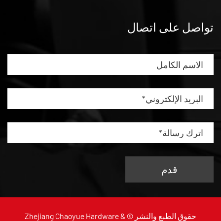
تواصل على اتصال
حقوق الطبع والنشر ©
Zhejiang Chaoyue Hardware &