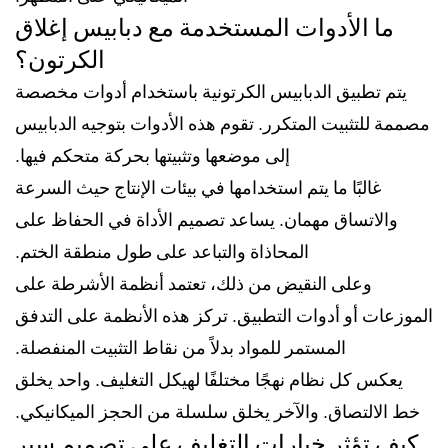
ما الأدوات المستخدمة مع دبابيس إغلاق
الكرتون؟
يتم تطبيق الدبابيس الكرتونية باستخدام أدوات مخصصة
مصممة للتثبيت المتكرر. تقوم هذه الأدوات بتوجيه الدبابيس
إلى موضعها وتثبيتها بحركة متحكم فيها.
غالبًا ما يتم استخدامها في بيئات الإنتاج حيث السرعة
والاتساق مهمان. يساعد تصميم الأداة في الحفاظ على
المحاذاة والتباعد على طول منطقة الختم.
وعلى النقيض من ذلك، تعتمد أنظمة الأشرطة على
الموزعات أو أدوات التطبيق. تركز هذه الأنظمة على التدفق
المستمر للمواد بدلاً من نقاط التثبيت المنفصلة.
يعكس كل نظام نهجًا مختلفًا لهيكل التغليف. واحد يخلق
خط الالتصاق. والآخر يخلق سلسلة من الحجز الميكانيكي.
كيف تؤثر خيارات التغليف على تصميم سير