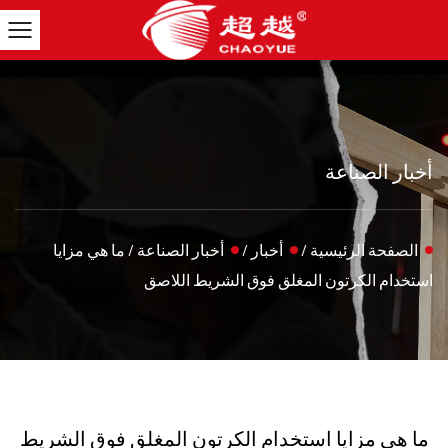
أخبار الصناعة
الصفحة الرئيسية
/
أخبار
/
أخبار الصناعة
/
ما هي مزايا
استخدام الكرتون المغلق فوق الشريط اللاصق
ما هي مزايا استخدام الكرتون المغلق فوق الشريط