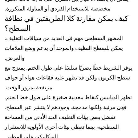
مخصصة للاستخدام الفردي أو المناولة المتكررة.
كيف يمكن مقارنة كلا الطريقتين في نظافة
السطح؟
المظهر السطحي مهم في العديد من سياقات التغليف.
يمكن للسطح النظيف والموحد أن يدعم وضع العلامات
والعرض.
يوفر الشريط خطًا بصريًا سلسًا على طول الختم. يمتزج مع
سطح الكرتون ولكن قد تظهر عليه فقاعات هواء أو حواف
مرتفعة بمرور الوقت.
تظهر الدبابيس كنقاط معدنية صغيرة على طول خط الختم.
فهي مرئية ولكنها مدمجة. وجودهم لا ينتشر عبر السطح.
تفضل بعض بيئات التغليف الحد الأدنى من المساحة
السطحية، بينما تعطي بيئات أخرى الأولوية للاستقرار
الميكانيكي على المظهر.