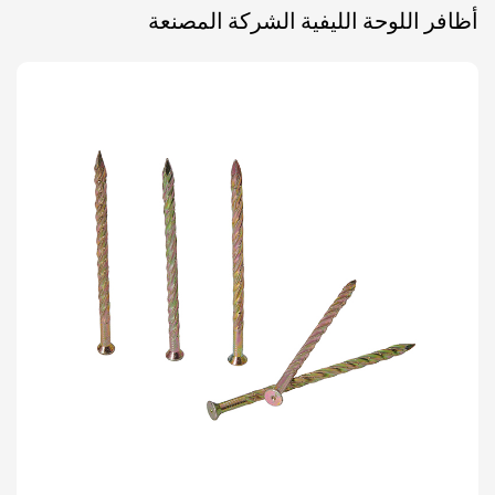
أظافر اللوحة الليفية الشركة المصنعة