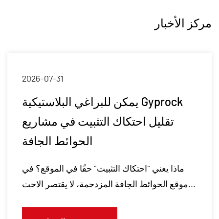
مركز الأخبار
2026-07-31
يمكن للبراغي البلاستيكية Gyprock
تقليل احتكاك التثبيت في مشاريع
الحوائط الجافة
ماذا يعني "احتكاك التثبيت" حقًا في الموقع؟ في
موقع الحوائط الجافة المزدحمة، لا يقتصر الاحت...