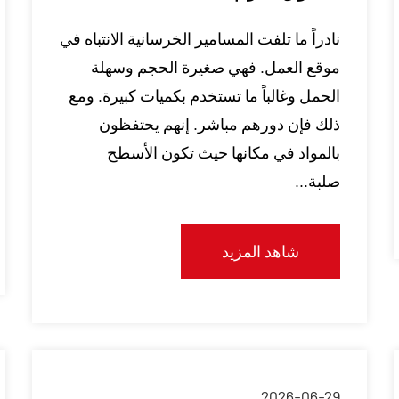
نادراً ما تلفت المسامير الخرسانية الانتباه في
موقع العمل. فهي صغيرة الحجم وسهلة
الحمل وغالباً ما تستخدم بكميات كبيرة. ومع
ذلك فإن دورهم مباشر. إنهم يحتفظون
بالمواد في مكانها حيث تكون الأسطح
صلبة...
شاهد المزيد
2026-06-29