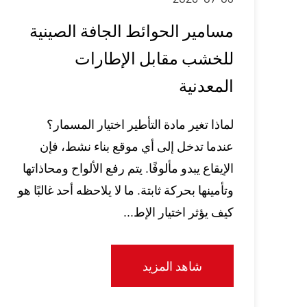
مسامير الحوائط الجافة الصينية
للخشب مقابل الإطارات
المعدنية
لماذا تغير مادة التأطير اختيار المسمار؟
عندما تدخل إلى أي موقع بناء نشط، فإن
الإيقاع يبدو مألوفًا. يتم رفع الألواح ومحاذاتها
وتأمينها بحركة ثابتة. ما لا يلاحظه أحد غالبًا هو
كيف يؤثر اختيار الإط...
شاهد المزيد