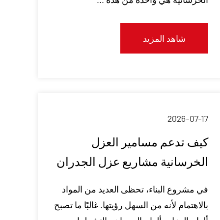
شاهد المزيد
2026-07-17
كيف تدعم مسامير العزل
الخرسانية مشاريع عزل الجدران
في مشروع البناء، تحظى العديد من المواد
بالاهتمام لأنه من السهل رؤيتها. غالبًا ما تصبح