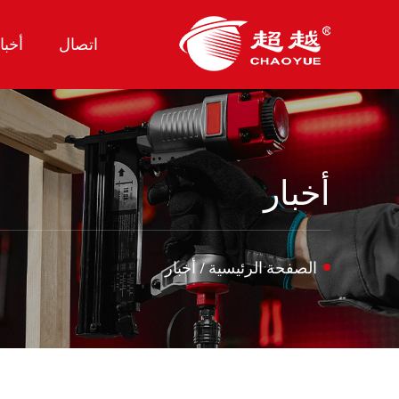
اتصال
أخبا
أخبار
الصفحة الرئيسية
/
أخبار