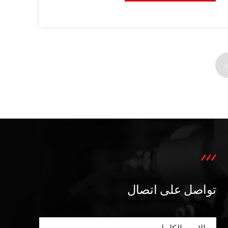
›
تواصل على اتصال