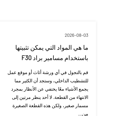
2026-08-03
ما هي المواد التي يمكن تثبيتها
باستخدام مسامير براد F30
قم بالتجول في أي ورشة أثاث أو موقع عمل
للتشطيب الداخلي، وستجد أن الكثير مما
يجمع الأشياء معًا يختفي عن الأنظار بمجرد
الانتهاء من القطعة. لا أحد ينظر مرتين إلى
مسمار صغير، ولكن هذه القطعة الصغيرة
من...