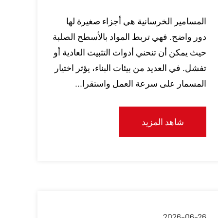
المسامير الخرسانية هي أجزاء صغيرة لها
دور واضح. فهي تربط المواد بالأسطح الصلبة
حيث يمكن أن تنحني أدوات التثبيت العادية أو
تفشل. في العديد من بيئات البناء، يؤثر اختيار
المسمار على سرعة العمل واستقرا...
شاهد المزيد
2026-06-26