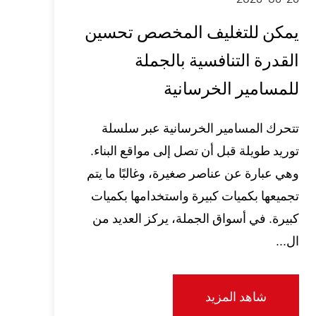
يمكن للتغليف المخصص تحسين
القدرة التنافسية بالجملة
للمسامير الخرسانية
تتحرك المسامير الخرسانية عبر سلسلة
توريد طويلة قبل أن تصل إلى مواقع البناء.
وهي عبارة عن عناصر صغيرة، وغالبًا ما يتم
تجميعها بكميات كبيرة واستخدامها بكميات
كبيرة. في أسواق الجملة، يركز العديد من
ال...
شاهد المزيد