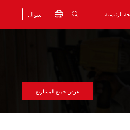
سؤال
ة الرئيسية
عرض جميع المشاريع