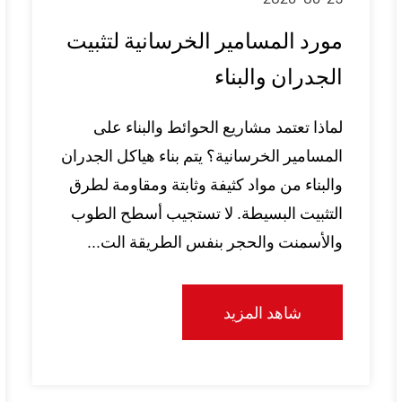
مورد المسامير الخرسانية لتثبيت
الجدران والبناء
لماذا تعتمد مشاريع الحوائط والبناء على
المسامير الخرسانية؟ يتم بناء هياكل الجدران
والبناء من مواد كثيفة وثابتة ومقاومة لطرق
التثبيت البسيطة. لا تستجيب أسطح الطوب
والأسمنت والحجر بنفس الطريقة الت...
شاهد المزيد