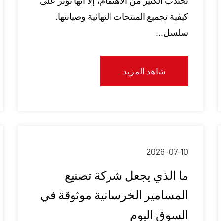
تجتذب الكثير من الاهتمام، إلا أنها تؤثر على
كيفية تجميع المنتجات النهائية وصيانتها.
سلسل...
شاهد المزيد
2026-07-10
ما الذي يجعل شركة تصنيع
المسامير الخرسانية موثوقة في
السوق اليوم