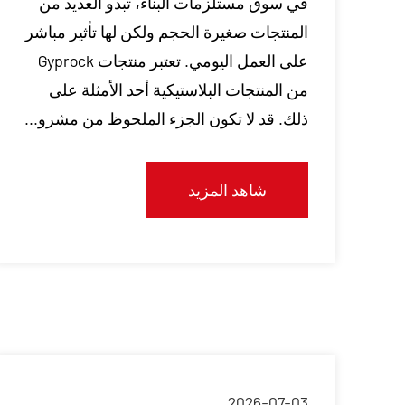
في سوق مستلزمات البناء، تبدو العديد من
المنتجات صغيرة الحجم ولكن لها تأثير مباشر
على العمل اليومي. تعتبر منتجات Gyprock
من المنتجات البلاستيكية أحد الأمثلة على
ذلك. قد لا تكون الجزء الملحوظ من مشرو...
شاهد المزيد
2026-07-03