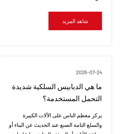
شاهد المزيد
2026-07-24
ما هي الدبابيس السلكية شديدة
التحمل المستخدمة؟
يركز معظم الناس على الآلات الكبيرة
والسلع التامة الصنع عند الحديث عن البناء أو