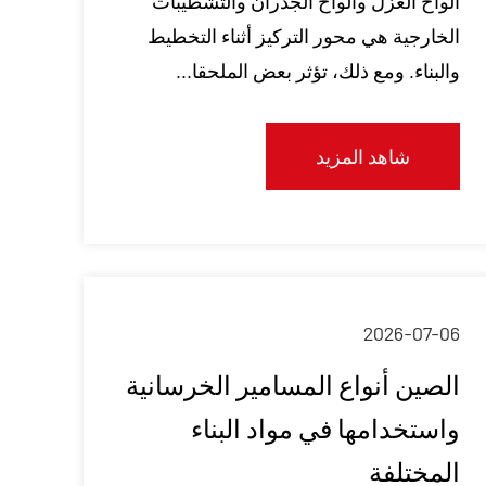
ألواح العزل وألواح الجدران والتشطيبات
الخارجية هي محور التركيز أثناء التخطيط
والبناء. ومع ذلك، تؤثر بعض الملحقا...
شاهد المزيد
2026-07-06
الصين أنواع المسامير الخرسانية
واستخدامها في مواد البناء
المختلفة