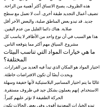
هذه الظروف، يصبح الاتساق أكثر أهمية من الراحة.
تضيف أعمال التجديد طبقة أخرى. أنت لا تعمل مع سطح
جديد. قد تبدو بعض المناطق صلبة، والبعض الآخر أقل
صلابة. هناك دائما القليل من عدم اليقين.
هذا هو السبب في أن نوع واحد من الأظافر لا يناسب كل
مشروع. السياق مهم أكثر مما يتوقعه الناس.
ما هي خيارات المواد التي تناسب البيئات
المختلفة؟
اختيار المواد هو المكان الذي تبدأ فيه العديد من القرارات.
ويحدث أيضًا أن تكون الافتراضات خاطئة.
غالبًا ما يتم اختيار المسامير البلاستيكية لأنها خفيفة وسهلة
الاستخدام. إنهم يعملون بشكل جيد في ظروف مستقرة.
الحركة الطفيفة لا تؤثر عليهم كثيراً.
تبدو الخيارات المعدنية أقوى، وفي بعض الحالات تكون