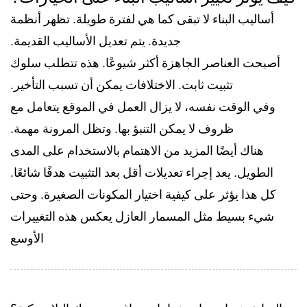
أساليب البناء لا تبقى كما هي لفترة طويلة. تظهر أنظمة
جديدة. يتم تعديل الأساليب القديمة.
أصبحت العناصر الجاهزة أكثر شيوعًا. هذه تتطلب سلوك
تثبيت ثابت. الاختلافات يمكن أن تسبب التأخير.
وفي الوقت نفسه، لا يزال العمل في الموقع يتعامل مع
ظروف لا يمكن التنبؤ بها. وتظل المرونة مهمة.
هناك أيضًا المزيد من الاهتمام بالاستخدام على المدى
الطويل. يعد إجراء تعديلات أقل بعد التثبيت هدفًا شائعًا.
كل هذا يؤثر على كيفية اختيار المكونات الصغيرة. وحتى
شيء بسيط مثل المسمار العازل يعكس هذه التغييرات
الأوسع