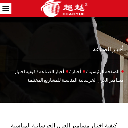
أخبار الصناعة
الصفحة الرئيسية
/
أخبار
/
أخبار الصناعة
/
كيفية اختيار
مسامير العزل الخرسانية المناسبة للمشاريع المختلفة
كيفية اختيار مسامير العزل الخرسانية المناسبة