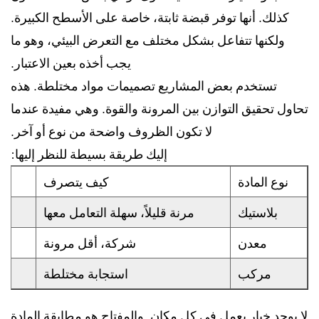
كذلك. أنها توفر قبضة ثابتة، خاصة على الأسطح الكبيرة.
ولكنها تتفاعل بشكل مختلف مع التعرض البيئي، وهو ما
يجب أخذه بعين الاعتبار.
تستخدم بعض المشاريع تصميمات مواد مختلطة. هذه
تحاول تحقيق التوازن بين المرونة والقوة. وهي مفيدة عندما
لا تكون الظروف واضحة من نوع أو آخر.
إليك طريقة بسيطة للنظر إليها:
نوع المادة
كيف يتصرف
بلاستيك
مرنة قليلاً، سهلة التعامل معها
معدن
شركة، أقل مرونة
مركب
استجابة مختلطة
لا يوجد خيار يعمل في كل مكان. والمفتاح هو مطابقة المادة