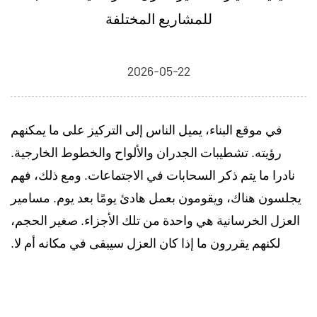
للمشاريع المختلفة
2026-05-22
في موقع البناء، يميل الناس إلى التركيز على ما يمكنهم
رؤيته. تشطيبات الجدران والألواح والخطوط الخارجية.
نادرا ما يتم ذكر السحابات في الاجتماعات. ومع ذلك، فهم
يجلسون هناك، ويقومون بعمل هادئ يومًا بعد يوم.
مسامير
العزل الخرسانية
هي واحدة من تلك الأجزاء. صغير الحجم،
لكنهم يقررون ما إذا كان العزل سيبقى في مكانه أم لا.