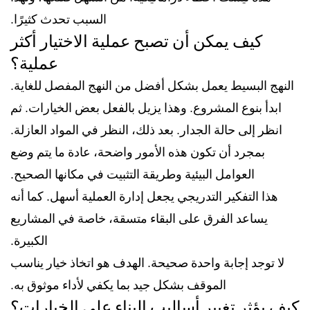
السبب تحدث كثيرًا.
كيف يمكن أن تصبح عملية الاختيار أكثر
عملية؟
النهج البسيط يعمل بشكل أفضل من النهج المفصل للغاية.
ابدأ بنوع المشروع. وهذا يزيل بالفعل بعض الخيارات. ثم
انظر إلى حالة الجدار. بعد ذلك، النظر في المواد العازلة.
بمجرد أن تكون هذه الأمور واضحة، عادة ما يتم وضع
العوامل البيئية وطريقة التثبيت في مكانها الصحيح.
هذا التفكير التدريجي يجعل إدارة العملية أسهل. كما أنه
يساعد الفرق على البقاء متسقة، خاصة في المشاريع
الكبيرة.
لا توجد إجابة واحدة صحيحة. الهدف هو اتخاذ خيار يناسب
الموقف بشكل جيد بما يكفي لأداء موثوق به.
كيف يؤثر تغيير أساليب البناء على الخيارات؟