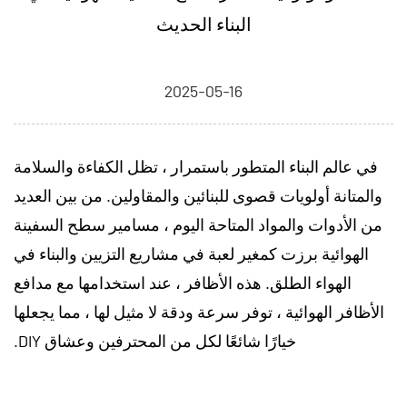
البناء الحديث
2025-05-16
في عالم البناء المتطور باستمرار ، تظل الكفاءة والسلامة
والمتانة أولويات قصوى للبنائين والمقاولين. من بين العديد
من الأدوات والمواد المتاحة اليوم ،
مسامير سطح السفينة
الهوائية
برزت كمغير لعبة في مشاريع التزيين والبناء في
الهواء الطلق. هذه الأظافر ، عند استخدامها مع مدافع
الأظافر الهوائية ، توفر سرعة ودقة لا مثيل لها ، مما يجعلها
خيارًا شائعًا لكل من المحترفين وعشاق DIY.