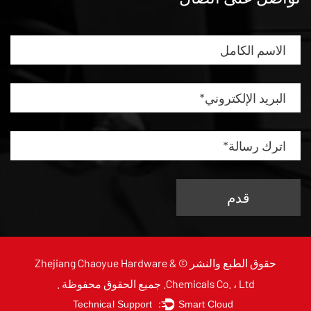
حقوق الطبع والنشر ©
Zhejiang Chaoyue Hardware &
Chemicals Co. ، Ltd.
جميع الحقوق محفوظة .
Technical Support ：
Smart Cloud