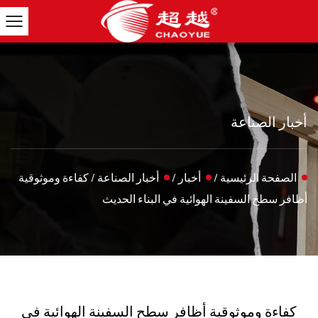
أخبار الصناعة
الصفحة الرئيسية
/
أخبار
/
أخبار الصناعة
/
كفاءة وموثوقية
أظافر سطح السفينة الهوائية في البناء الحديث
كفاءة وموثوقية أظافر سطح السفينة الهوائية في