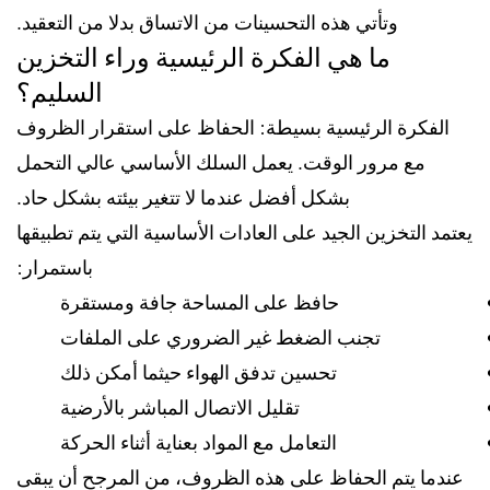
وتأتي هذه التحسينات من الاتساق بدلا من التعقيد.
ما هي الفكرة الرئيسية وراء التخزين
السليم؟
الفكرة الرئيسية بسيطة: الحفاظ على استقرار الظروف
مع مرور الوقت. يعمل السلك الأساسي عالي التحمل
بشكل أفضل عندما لا تتغير بيئته بشكل حاد.
يعتمد التخزين الجيد على العادات الأساسية التي يتم تطبيقها
باستمرار:
حافظ على المساحة جافة ومستقرة
تجنب الضغط غير الضروري على الملفات
تحسين تدفق الهواء حيثما أمكن ذلك
تقليل الاتصال المباشر بالأرضية
التعامل مع المواد بعناية أثناء الحركة
عندما يتم الحفاظ على هذه الظروف، من المرجح أن يبقى