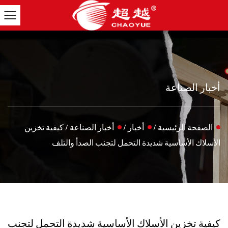
أخبار الصناعة
الصفحة الرئيسية
/
أخبار
/
أخبار الصناعة
/
كيفية تخزين
الأسلاك الأساسية شديدة التحمل لتجنب الصدأ والتلف
كيفية تخزين الأسلاك الأساسية شديدة التحمل لتجنب