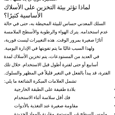
لماذا تؤثر بيئة التخزين على الأسلاك
الأساسية كثيرًا؟
السلك المعدني حساس للبيئة المحيطة به، حتى في حالة
عدم استخدامه. يترك الهواء والرطوبة والأسطح الملامسة
آثارًا صغيرة بمرور الوقت. هذه التغييرات ليست فورية،
ولهذا السبب غالبًا ما يتم تفويتها في الإدارة اليومية.
في العديد من المستودعات، يتم تخزين الأسلاك لمدة
أسابيع أو حتى لفترة أطول قبل الاستخدام. خلال تلك
الفترة، قد يبدأ بالفعل في التغير قليلاً في المظهر والسلوك.
تشمل العلامات المبكرة الشائعة ما يلي:
بلادة طفيفة على الطبقة الخارجية
فك أقل سلاسة أثناء الاستخدام
مقاومة صغيرة عند التغذية بالأدوات
ملمس السطح غير المستوي مقارنة بالمواد الجديدة