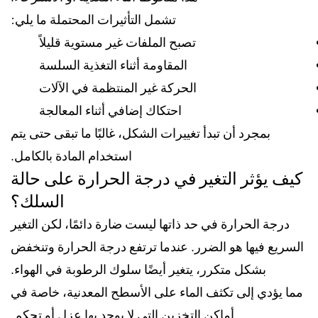
تشمل التأثيرات المحتملة ما يلي:
تصبح الملفات غير مستوية قليلاً
المقاومة أثناء التغذية السلسة
الحركة غير المنتظمة في الآلات
احتكاك إضافي أثناء المعالجة
بمجرد أن تبدأ تغييرات الشكل، غالبًا ما تبقى حتى يتم
استخدام المادة بالكامل.
كيف يؤثر التغير في درجة الحرارة على حالة
السلك؟
درجة الحرارة في حد ذاتها ليست ضارة دائمًا، لكن التغير
السريع فيها هو الضرر. عندما ترتفع درجة الحرارة وتنخفض
بشكل متكرر، يتغير أيضًا سلوك الرطوبة في الهواء.
مما يؤدي إلى تكثف الماء على الأسطح المعدنية، خاصة في
أماكن التخزين التي لا يوجد بها عزل أو تحكم.