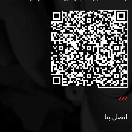
اتصل بنا