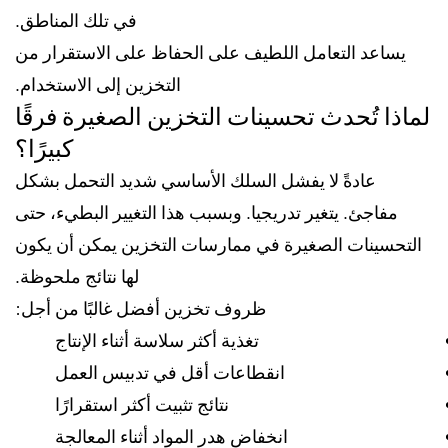
في تلك المناطق.
يساعد التعامل اللطيف على الحفاظ على الاستقرار من
التخزين إلى الاستخدام.
لماذا تُحدث تحسينات التخزين الصغيرة فرقًا
كبيرًا؟
عادةً لا يفشل السلك الأساسي شديد التحمل بشكل
مفاجئ. يتغير تدريجيا. وبسبب هذا التغيير البطيء، حتى
التحسينات الصغيرة في ممارسات التخزين يمكن أن يكون
لها نتائج ملحوظة.
ظروف تخزين أفضل غالبًا من أجل:
تغذية أكثر سلاسة أثناء الإنتاج
انقطاعات أقل في تدبيس العمل
نتائج تثبيت أكثر استقرارًا
انخفاض هدر المواد أثناء المعالجة