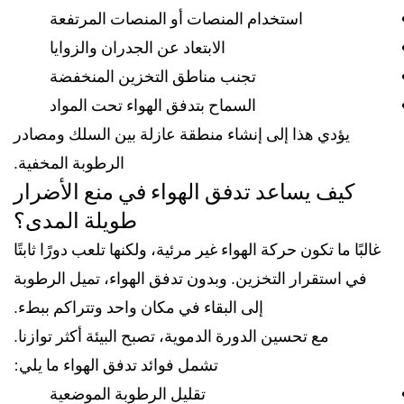
استخدام المنصات أو المنصات المرتفعة
الابتعاد عن الجدران والزوايا
تجنب مناطق التخزين المنخفضة
السماح بتدفق الهواء تحت المواد
يؤدي هذا إلى إنشاء منطقة عازلة بين السلك ومصادر
الرطوبة المخفية.
كيف يساعد تدفق الهواء في منع الأضرار
طويلة المدى؟
غالبًا ما تكون حركة الهواء غير مرئية، ولكنها تلعب دورًا ثابتًا
في استقرار التخزين. وبدون تدفق الهواء، تميل الرطوبة
إلى البقاء في مكان واحد وتتراكم ببطء.
مع تحسين الدورة الدموية، تصبح البيئة أكثر توازنا.
تشمل فوائد تدفق الهواء ما يلي:
تقليل الرطوبة الموضعية