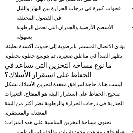
فجوات كبيرة في درجات الحرارة بين النهار والليل
في الفصول المختلفة
الأسطح الأرضية والجدران التي تحمل الرطوبة
بسهولة
يؤدي الاتصال المستمر بالرطوبة إلى حدوث أكسدة بطيئة.
يظهر الصدأ في مناطق صغيرة، ثم يتوسع خطوة بخطوة.
ما نوع مساحة التخزين التي تساعد في
الحفاظ على استقرار الأسلاك؟
ليست هناك حاجة لمرافق معقدة لتخزين الأسلاك بشكل
صحيح. الحفاظ على استقرار البيئة هو المفتاح. التغيرات
الجذرية في درجات الحرارة والرطوبة تضر أكثر من البيئة
المعتدلة والمستقرة.
تحتوي مساحة التخزين المناسبة على هذه الميزات:
هواء جاف مع عدم وجود تقلبات مفاجئة في الرطوبة