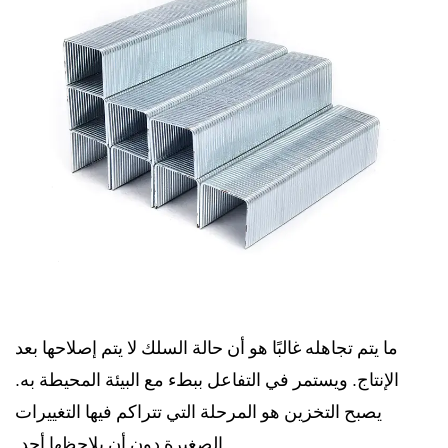
ما يتم تجاهله غالبًا هو أن حالة السلك لا يتم إصلاحها بعد
الإنتاج. ويستمر في التفاعل ببطء مع البيئة المحيطة به.
يصبح التخزين هو المرحلة التي تتراكم فيها التغييرات
الصغيرة دون أن يلاحظها أحد.