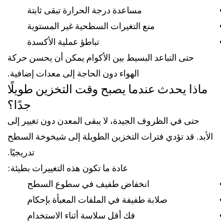
مساعدة درجة الحرارة تبقى ثابتة
منع التغيرات السطحية غير المستوية
تباطؤ عملية الأكسدة
حتى التباعد البسيط بين الأكوام يمكن أن يحسن حركة
الهواء دون الحاجة إلى معدات إضافية.
ماذا يحدث عندما يصبح وقت التخزين طويلًا
جدًا؟
حتى في الظروف الجيدة، لا يبقى المعدن دون تغيير إلى
الأبد. قد تؤدي فترات التخزين الطويلة إلى شيخوخة السطح
تدريجيًا.
عادة ما تكون هذه التغييرات بطيئة:
انخفاض طفيف في سطوع السطح
صلابة طفيفة في الملفات المعبأة بإحكام
فك أقل سلاسة أثناء الاستخدام