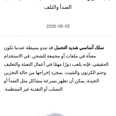
الصدأ والتلف
2026-06-05
سلك أساسي شديد التحمل
قد تبدو بسيطة عندما تكون
معبأة في ملفات أو مجمعة للشحن. في الاستخدام
الحقيقي، فإنه يلعب دورًا مهمًا في أعمال التعبئة والتغليف
وختم الكرتون والتثبيت. بمجرد إخراجها من حالة التخزين
الجيدة، يمكن أن تظهر بسرعة مشاكل مثل الصدأ أو
التصلب أو التغذية غير المنتظمة.