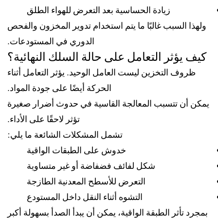
زيادة الحساسية بعد التعرض للهواء الطلق
ولهذا السبب غالبًا ما يتم استخدام تدوير المخزون والفحص
الدوري في المستودعات.
كيف يؤثر التعامل على حالة السلك النهائية؟
ظروف التخزين ليست العامل الوحيد. يؤثر التعامل أثناء
الحركة أيضًا على جودة المواد.
يمكن أن تتسبب المعالجة القاسية في حدوث أضرار صغيرة
تؤثر لاحقًا على الأداء.
تشمل المشكلات الشائعة ما يلي:
خدوش على الطبقات الواقية
شكل لفائف فضفاضة أو غير متساوية
التعرض للأسطح المعدنية الطازجة
التشوه أثناء النقل داخل المستودع
بمجرد تأثر الطبقة الواقية، يمكن أن يبدأ الصدأ بسهولة أكبر