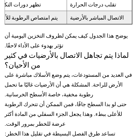
تقلب درجات الحرارة
تظهر دورات التكثي
الاتصال المباشر بالأرضية
يتم امتصاص الرطوبة للأعل
يوضح هذا الجدول كيف يمكن لظروف التخزين اليومية أن
تؤثر بهدوء على الأداء لاحقًا.
لماذا يتم تجاهل الاتصال بالأرضيات في كثير
من الأحيان؟
في العديد من المستودعات، يتم وضع الأسلاك مباشرة على
الأرض للراحة. المشكلة هي أن الأرضيات غالبًا ما تحمل
رطوبة مخفية، خاصة الأسطح الخرسانية.
حتى لو بدا السطح جافًا، فمن الممكن أن تتحرك الرطوبة
للأعلى ببطء. وهذا يجعل الجزء السفلي من المادة أكثر
عرضة للخطر بمرور الوقت.
تساعد طرق الفصل البسيطة في تقليل هذا الخطر: