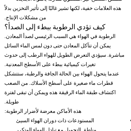
هذه العلامات خفية، لكنها تشير غالبًا إلى تأثير التخزين بدلاً
من مشكلات الإنتاج.
كيف تؤدي الرطوبة ببطء إلى الصدأ؟
الرطوبة في الهواء هي السبب الرئيسي لصدأ المعادن.
يمكن أن تتآكل المعادن حتى دون لمس الماء السائل
مباشرة. سيؤدي التعرض الطويل للهواء الرطب إلى حدوث
تغيرات كيميائية ببطء على الأسطح المعدنية.
عندما يتحول الهواء بين الحالة الجافة والرطبة، ستتشكل
قطرات ماء صغيرة على أسطح الأسلاك. من الصعب
اكتشاف طبقة الماء الرقيقة هذه ويمكن أن تبقى لفترة
طويلة.
هذه الأماكن معرضة لأضرار الرطوبة:
المستودعات ذات دوران الهواء السيئ
مناطق التحميل مع تبادل الهواء المتكرر