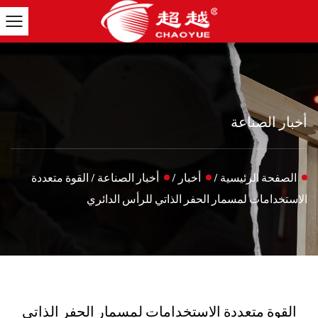
أخبار الصناعة
الصفحة الرئيسية
/
أخبار
/
أخبار الصناعة
/
القوة متعددة
الاستخدامات لمسمار الحفر الذاتي للرأس الدائري
القوة متعددة الاستخدامات لمسمار الحفر الذاتي