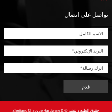
تواصل على اتصال
حقوق الطبع والنشر ©
Zhejiang Chaoyue Hardware &